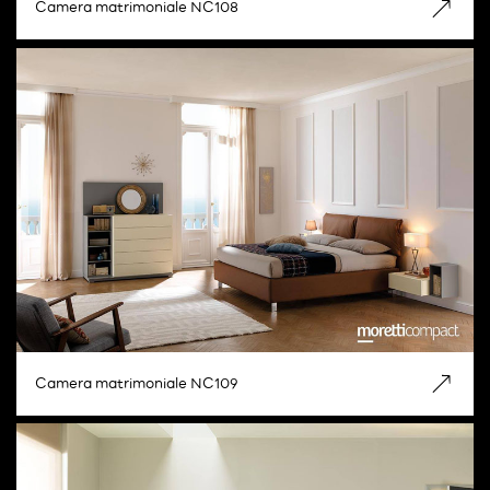
Camera matrimoniale NC108
Camera matrimoniale NC109