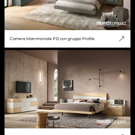
Camera Matrimoniale P12 con gruppo Profile