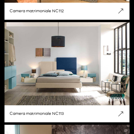
Camera matrimoniale NC112
Camera matrimoniale NC113