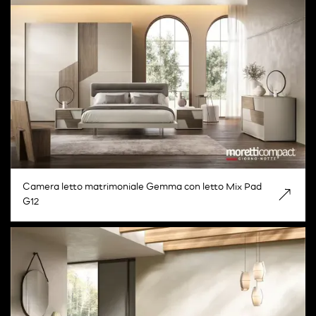
Camera letto matrimoniale Gemma con letto Mix Pad
G12