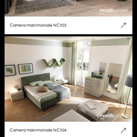
Camera matrimoniale NC103
Camera matrimoniale NC104