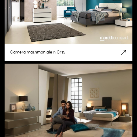
Camera matrimoniale NC115