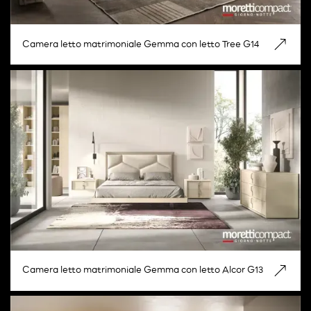
Camera letto matrimoniale Gemma con letto Tree G14
Camera letto matrimoniale Gemma con letto Alcor G13