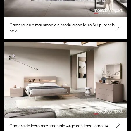
Camera letto matrimoniale Modula con letto Strip Panels
M12
Camera da letto matrimoniale Argo con letto Icaro I14