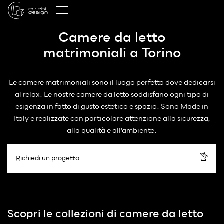
Camere da letto
matrimoniali a Torino
Le camere matrimoniali sono il luogo perfetto dove dedicarsi
al relax. Le nostre camere da letto soddisfano ogni tipo di
esigenza in fatto di gusto estetico e spazio. Sono Made in
Italy e realizzate con particolare attenzione alla sicurezza,
alla qualità e all'ambiente.
Richiedi un progetto
Scopri le collezioni di camere da letto