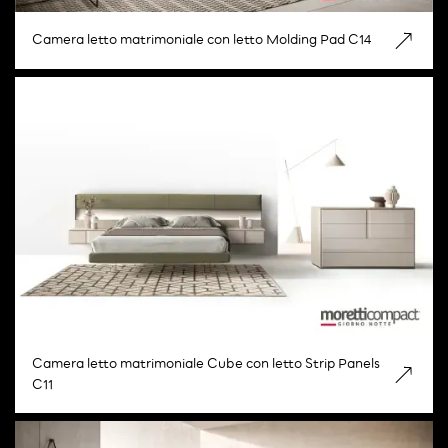
Camera letto matrimoniale con letto Molding Pad C14
Camera letto matrimoniale Cube con letto Strip Panels
C11