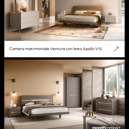
Camera matrimoniale Ventura con letto Apollo V13