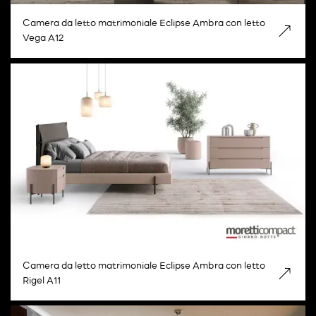
Camera da letto matrimoniale Eclipse Ambra con letto
Vega A12
Camera da letto matrimoniale Eclipse Ambra con letto
Rigel A11