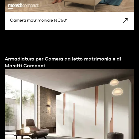
Camera matrimoniale NC501
Armadiatura per Camera da letto matrimoniale di
Moretti Compact