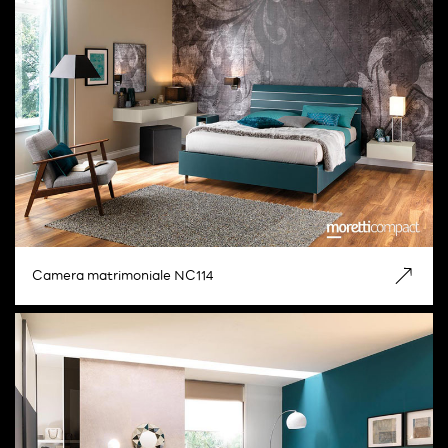
Camera matrimoniale NC114