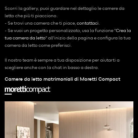
Scorri la gallery, puoi guardare nel dettaglio le camere da
letto che più ti piacciono.
- Se trovi una camera che ti piace,
contattaci
.
- Se vuoi un progetto personalizzato, usa la funzione "
Crea la
tua camera da letto
" all'inizio della pagina e configura la tua
camera da letto come preferisci.
Il nostro team è sempre a tua disposizione per aiutarti a
scegliere anche con la chat in basso a destra.
Camere da letto matrimoniali di Moretti Compact