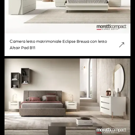
Camera letto matrimoniale Eclipse Brezza con letto
Altair Pad B11