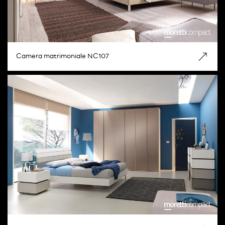
Camera matrimoniale NC107