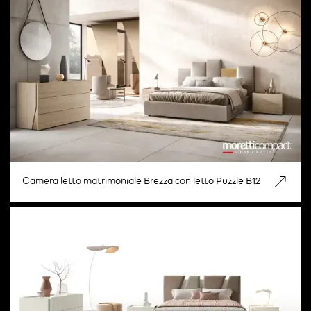
Camera letto matrimoniale Brezza con letto Puzzle B12