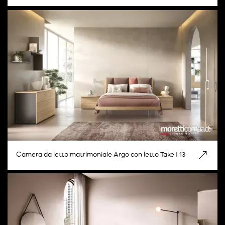
Camera da letto matrimoniale Argo con letto Take I 13