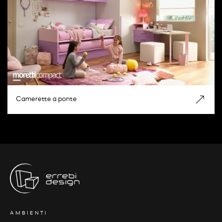
Camerette a ponte
AMBIENTI