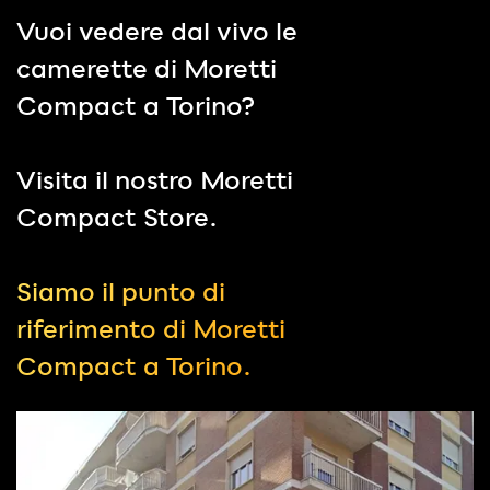
Vuoi vedere dal vivo le
camerette
di
Moretti
Compact a Torino
?
Visita il nostro Moretti
Compact Store.
Siamo il punto di
riferimento di Moretti
Compact a Torino.