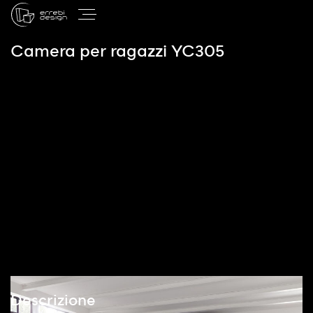
Camera per ragazzi YC305
Descrizione