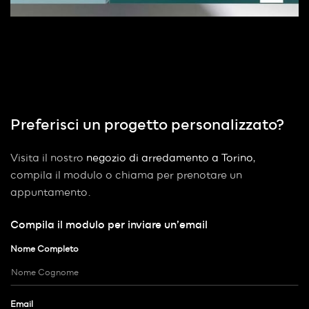
Preferisci un progetto personalizzato?
Visita il nostro
negozio di arredamento a Torino
,
compila il modulo o chiama per prenotare un
appuntamento.
Compila il modulo per inviare un’email
Nome Completo
Email