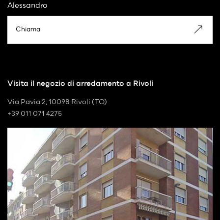
Alessandro
Chiama
Visita il negozio di arredamento a Rivoli
Via Pavia 2, 10098 Rivoli (TO)
+39 011 071 4275