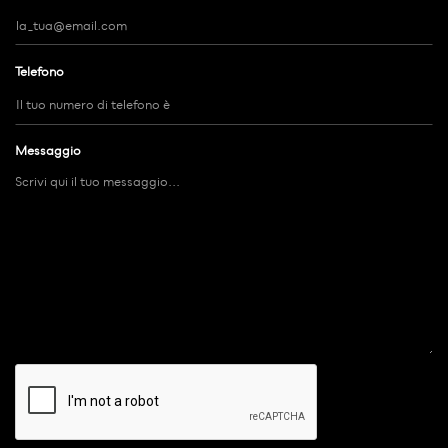
Telefono
Messaggio