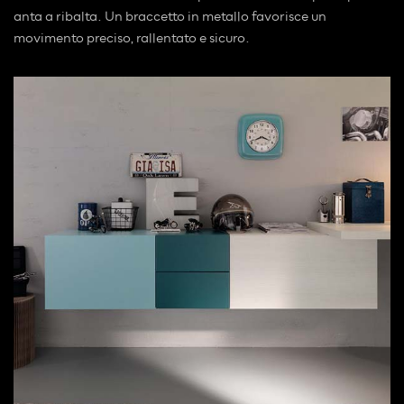
anta a ribalta. Un braccetto in metallo favorisce un
movimento preciso, rallentato e sicuro.