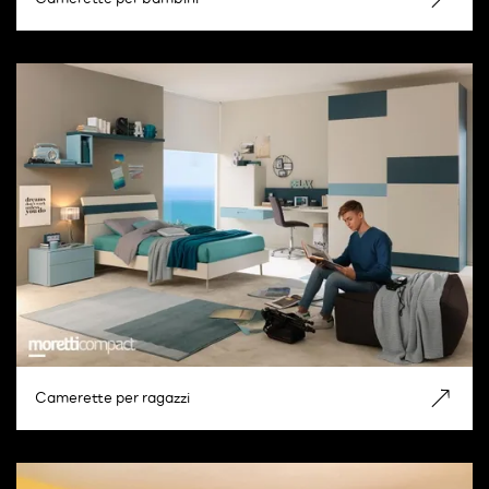
Camerette per ragazzi