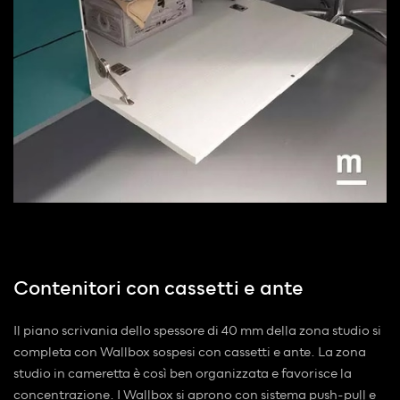
Contenitori con cassetti e ante
Il piano scrivania dello spessore di 40 mm della zona studio si
completa con Wallbox sospesi con cassetti e ante. La zona
studio in cameretta è così ben organizzata e favorisce la
concentrazione. I Wallbox si aprono con sistema push-pull e