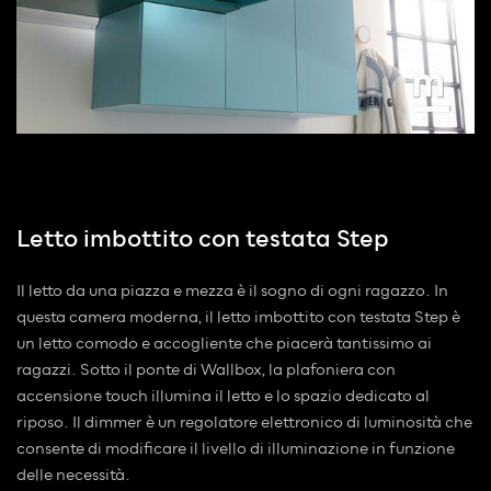
Letto imbottito con testata Step
Il letto da una piazza e mezza è il sogno di ogni ragazzo. In
questa camera moderna, il letto imbottito con testata Step è
un letto comodo e accogliente che piacerà tantissimo ai
ragazzi. Sotto il ponte di Wallbox, la plafoniera con
accensione touch illumina il letto e lo spazio dedicato al
riposo. Il dimmer è un regolatore elettronico di luminosità che
consente di modificare il livello di illuminazione in funzione
delle necessità.