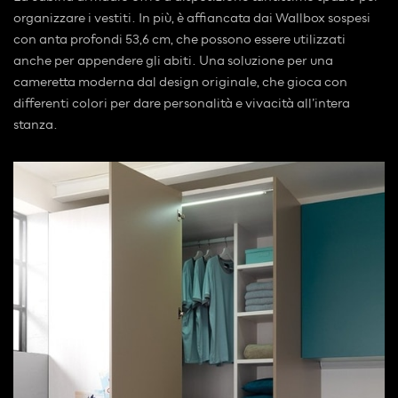
organizzare i vestiti. In più, è affiancata dai Wallbox sospesi
con anta profondi 53,6 cm, che possono essere utilizzati
anche per appendere gli abiti. Una soluzione per una
cameretta moderna dal design originale, che gioca con
differenti colori per dare personalità e vivacità all’intera
stanza.