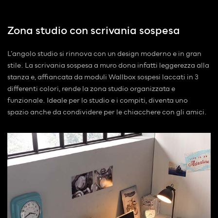
Zona studio con scrivania sospesa
L’angolo studio si rinnova con un design moderno e in gran
stile. La scrivania sospesa a muro dona infatti leggerezza alla
stanza e, affiancata da moduli Wallbox sospesi laccati in 3
differenti colori, rende la zona studio organizzata e
funzionale. Ideale per lo studio e i compiti, diventa uno
spazio anche da condividere per le chiacchere con gli amici.