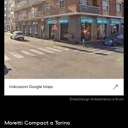
Indicazioni Google Maps
ErrebiDesign Arredamento a Rivoli
Moretti Compact a Torino